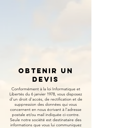
Obtenir un
devis
Conformément à la loi Informatique et
Libertés du 6 janvier 1978, vous disposez
d'un droit d'accès, de rectification et de
suppression des données qui vous
concernent en nous écrivant à l'adresse
postale et/ou mail indiquée ci-contre.
Seule notre société est destinataire des
informations que vous lui communiquez